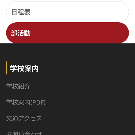
日程表
部活動
学校案内
学校紹介
学校案内(PDF)
交通アクセス
お問い合わせ