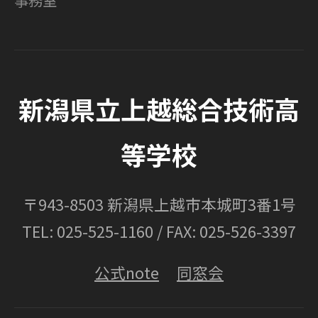
事務室
新潟県立上越総合技術高
等学校
〒943-8503 新潟県上越市本城町3番1号
TEL: 025-525-1160 / FAX: 025-526-3397
公式note
同窓会