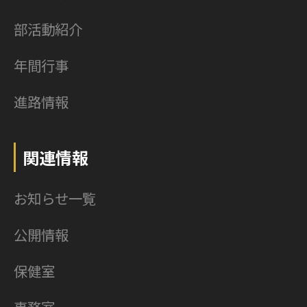
部活動紹介
年間行事
進路情報
関連情報
お知らせ一覧
公開情報
保健室