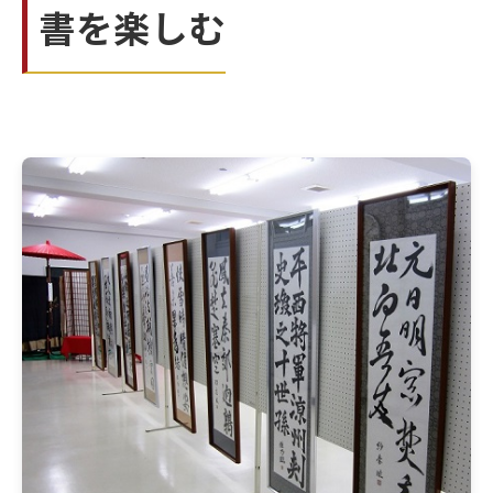
書を楽しむ