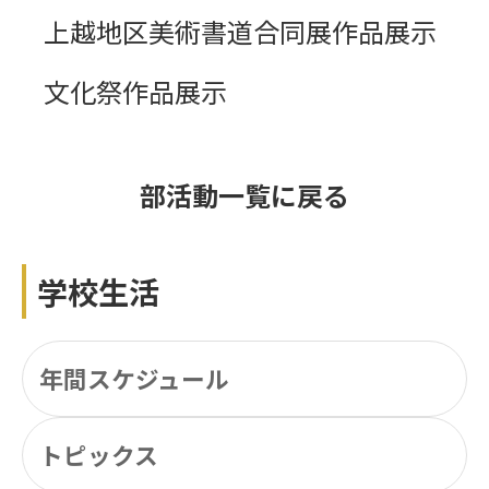
上越地区美術書道合同展作品展示
文化祭作品展示
部活動一覧に戻る
学校生活
年間スケジュール
トピックス