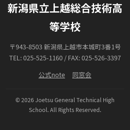
新潟県立上越総合技術高
等学校
〒943-8503 新潟県上越市本城町3番1号
TEL: 025-525-1160 / FAX: 025-526-3397
公式note
同窓会
© 2026 Joetsu General Technical High
School. All Rights Reserved.