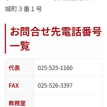
城町３番１号
お問合せ先電話番号
一覧
代表
025-525-1160
FAX
025-526-3397
教務室