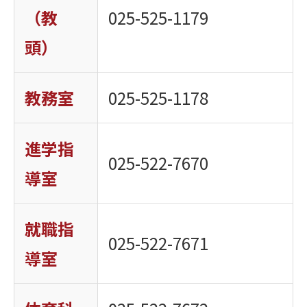
（教
025-525-1179
頭）
教務室
025-525-1178
進学指
025-522-7670
導室
就職指
025-522-7671
導室