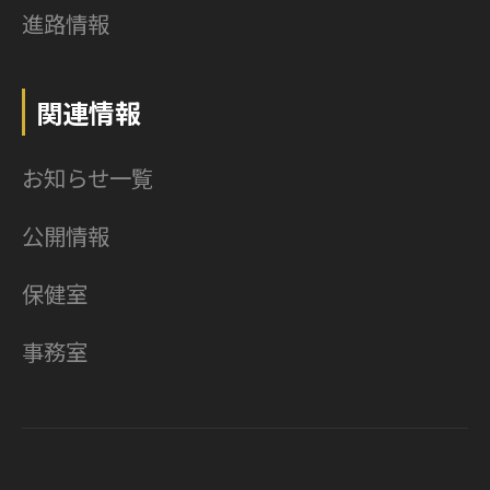
進路情報
関連情報
お知らせ一覧
公開情報
保健室
事務室