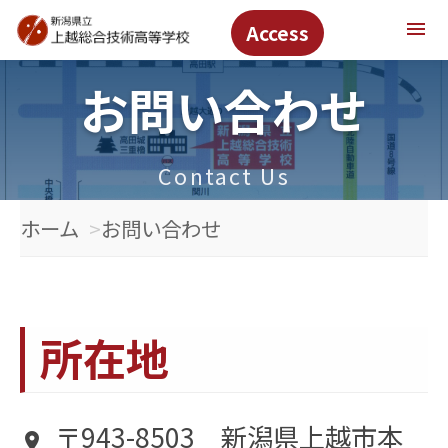
menu
Access
お問い合わせ
Contact Us
ホーム
お問い合わせ
所在地
〒943-8503 新潟県上越市本
place