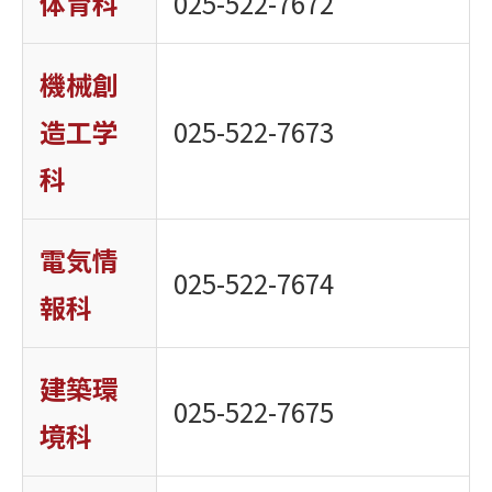
体育科
025-522-7672
機械創
造工学
025-522-7673
科
電気情
025-522-7674
報科
建築環
025-522-7675
境科