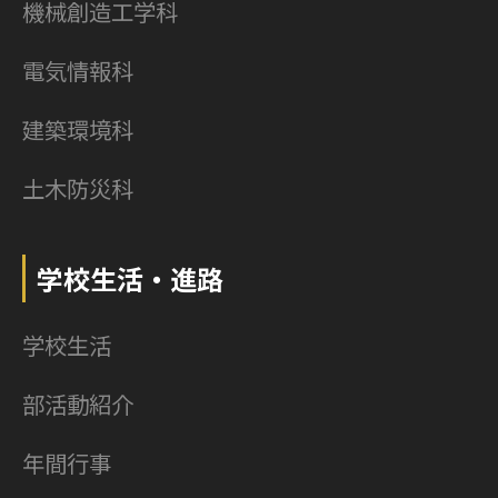
機械創造工学科
電気情報科
建築環境科
土木防災科
学校生活・進路
学校生活
部活動紹介
年間行事