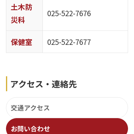
土木防
025-522-7676
災科
保健室
025-522-7677
アクセス・連絡先
交通アクセス
お問い合わせ