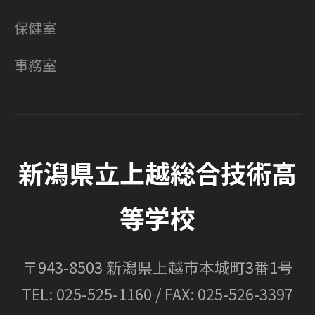
保健室
事務室
新潟県立上越総合技術高
等学校
〒943-8503 新潟県上越市本城町3番1号
TEL: 025-525-1160 / FAX: 025-526-3397