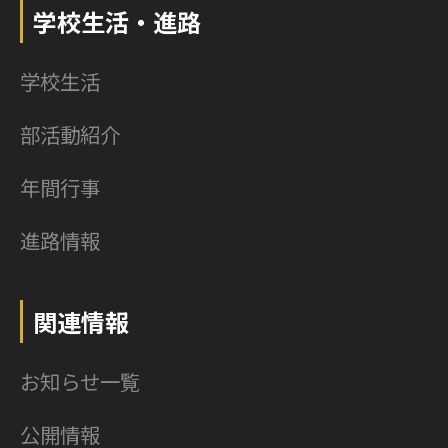
学校生活・進路
学校生活
部活動紹介
年間行事
進路情報
関連情報
お知らせ一覧
公開情報