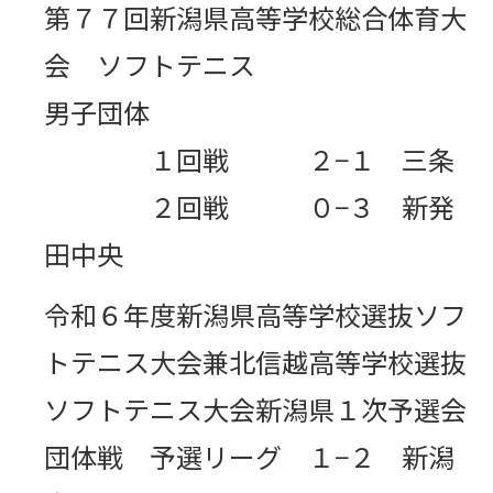
第７７回新潟県高等学校総合体育大
会 ソフトテニス
男子団体
１回戦 ２−１ 三条
２回戦 ０−３ 新発
田中央
令和６年度新潟県高等学校選抜ソフ
トテニス大会兼北信越高等学校選抜
ソフトテニス大会新潟県１次予選会
団体戦 予選リーグ １−２ 新潟