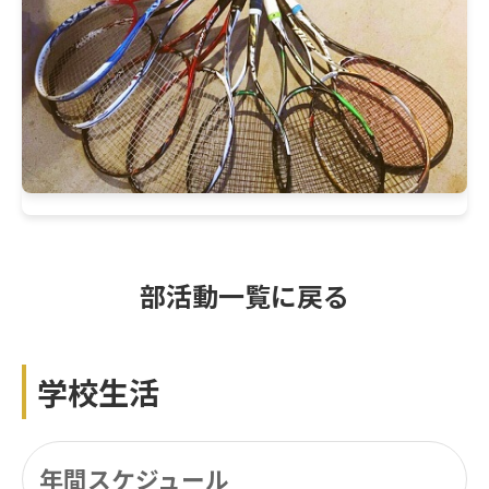
部活動一覧に戻る
学校生活
年間スケジュール