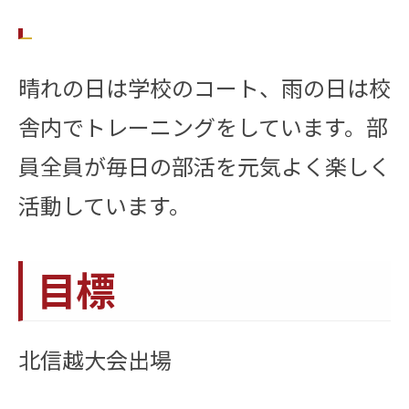
晴れの日は学校のコート、雨の日は校
舎内でトレーニングをしています。部
員全員が毎日の部活を元気よく楽しく
活動しています。
目標
北信越大会出場