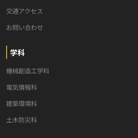
交通アクセス
お問い合わせ
学科
機械創造工学科
電気情報科
建築環境科
土木防災科