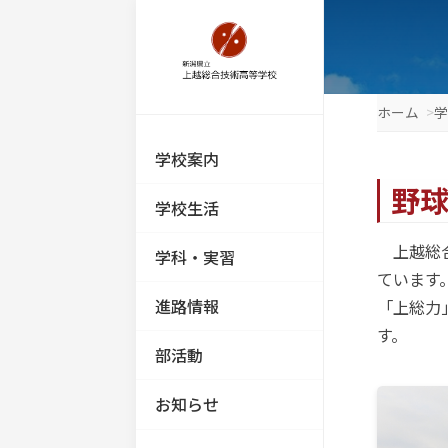
学校案内
学校生活
学科・実習