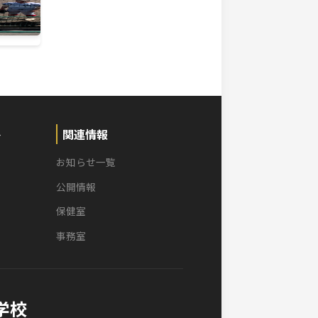
校野球新潟県大会
町