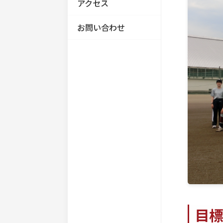
進路情報
部活動
お知らせ
アクセス
お問い合わせ