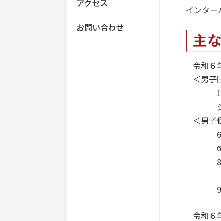
進路情報
部活動
お知らせ
アクセス
お問い合わせ