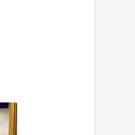
出場
出場
出場
地区大会